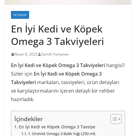
PETSHOP
En İyi Kedi ve Köpek
Omega 3 Takviyeleri
Nisan 8, 2025
Semih Yurtsever
En İyi Kedi ve Köpek Omega 3 Takviyeleri
hangisi?
Sizler için
En İyi Kedi ve Köpek Omega 3
Takviyeleri
markaları, tavsiyeleri, ürün detayları
ve karşılaştırmalarını içeren detaylı bir rehber
hazırladık.
İçindekiler
En İyi Kedi ve Köpek Omega 3 Tavsiye
1. OneVet Omega 3 Balık Yağı (250 ml)