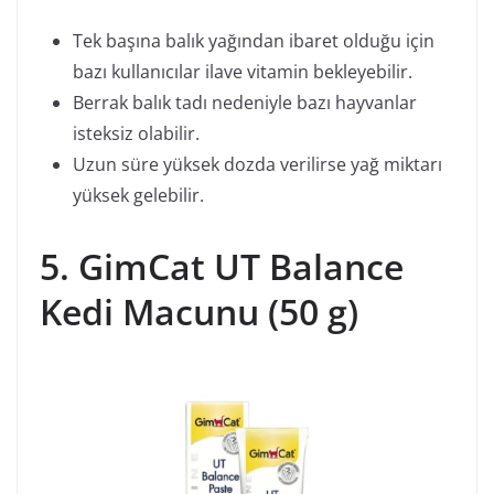
Tek başına balık yağından ibaret olduğu için
bazı kullanıcılar ilave vitamin bekleyebilir.
Berrak balık tadı nedeniyle bazı hayvanlar
isteksiz olabilir.
Uzun süre yüksek dozda verilirse yağ miktarı
yüksek gelebilir.
5. GimCat UT Balance
Kedi Macunu (50 g)