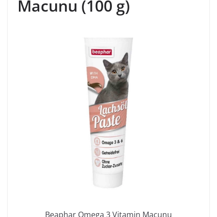
Macunu (100 g)
Beaphar Omega 3 Vitamin Macunu