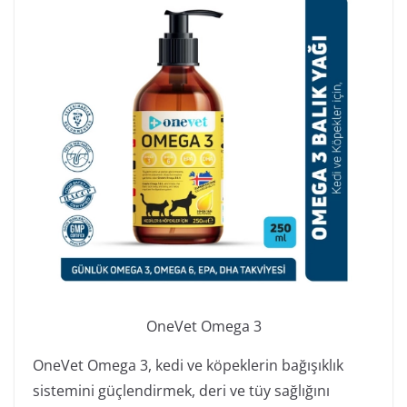
OneVet Omega 3
OneVet Omega 3, kedi ve köpeklerin bağışıklık
sistemini güçlendirmek, deri ve tüy sağlığını