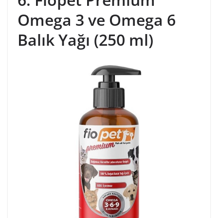
Omega 3 ve Omega 6
Balık Yağı (250 ml)