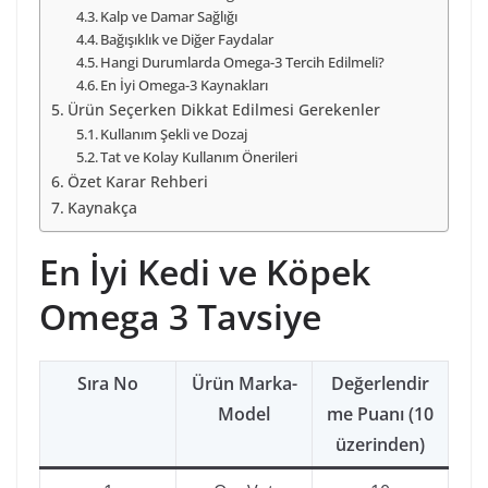
Kalp ve Damar Sağlığı
Bağışıklık ve Diğer Faydalar
Hangi Durumlarda Omega-3 Tercih Edilmeli?
En İyi Omega-3 Kaynakları
Ürün Seçerken Dikkat Edilmesi Gerekenler
Kullanım Şekli ve Dozaj
Tat ve Kolay Kullanım Önerileri
Özet Karar Rehberi
Kaynakça
En İyi Kedi ve Köpek
Omega 3 Tavsiye
Sıra No
Ürün Marka-
Değerlendir
Model
me Puanı (10
üzerinden)