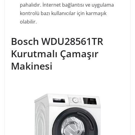
pahalıdır. İnternet bağlantısı ve uygulama
kontrolü bazı kullanıcılar için karmaşık
olabilir.
Bosch WDU28561TR
Kurutmalı Çamaşır
Makinesi