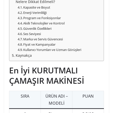
Nelere Dikkat Edilmeli?
Kapasite ve Boyut
Enerji Verimliliği
Program ve Fonksiyonlar
Akıllı Teknolojiler ve Kontrol
Güvenlik Özellikleri
Ses Seviyesi
Marka ve Servis Güvencesi
Fiyat ve Kampanyalar
Kullanıcı Yorumları ve Uzman Görüşleri
Kaynakça
En İyi KURUTMALI
ÇAMAŞIR MAKİNESİ
SIRA
ÜRÜN ADI –
PUAN
MODELI