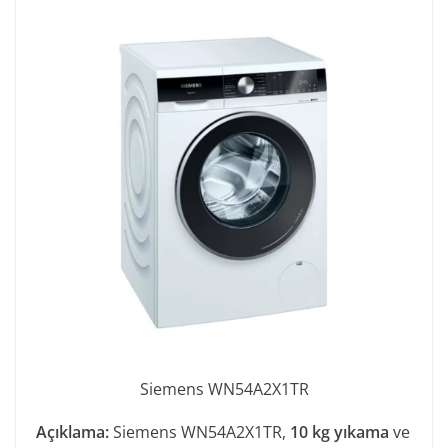
Siemens WN54A2X1TR
Açıklama:
Siemens WN54A2X1TR,
10 kg yıkama
ve