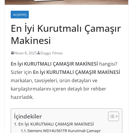
ALIŞVERIŞ
En İyi Kurutmalı Çamaşır
Makinesi
Nisan 8, 2025
Duygu Yılmaz
En İyi KURUTMALI ÇAMAŞIR MAKİNESİ
hangisi?
Sizler için
En İyi KURUTMALI ÇAMAŞIR MAKİNESİ
markaları, tavsiyeleri, ürün detayları ve
karşılaştırmalarını içeren detaylı bir rehber
hazırladık.
İçindekiler
En İyi KURUTMALI ÇAMAŞIR MAKİNESİ
Siemens WD14U561TR Kurutmalı Çamaşır