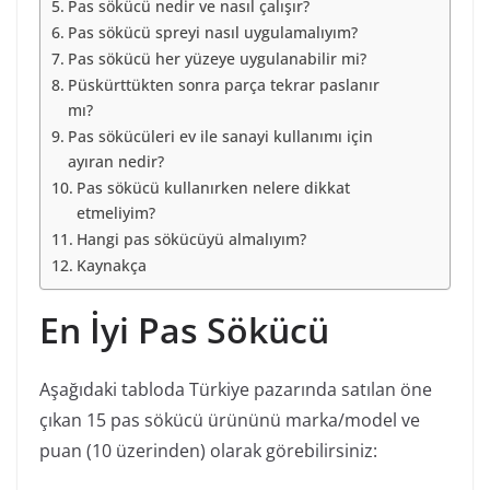
Pas sökücü nedir ve nasıl çalışır?
Pas sökücü spreyi nasıl uygulamalıyım?
Pas sökücü her yüzeye uygulanabilir mi?
Püskürttükten sonra parça tekrar paslanır
mı?
Pas sökücüleri ev ile sanayi kullanımı için
ayıran nedir?
Pas sökücü kullanırken nelere dikkat
etmeliyim?
Hangi pas sökücüyü almalıyım?
Kaynakça
En İyi Pas Sökücü
Aşağıdaki tabloda Türkiye pazarında satılan öne
çıkan 15 pas sökücü ürününü marka/model ve
puan (10 üzerinden) olarak görebilirsiniz: