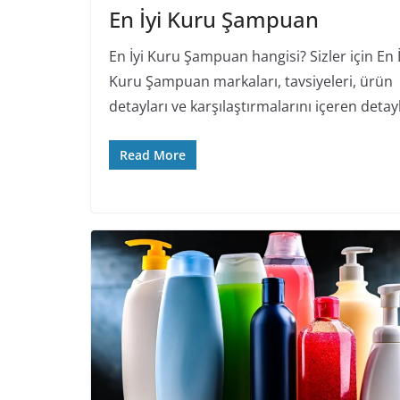
En İyi Kuru Şampuan
En İyi Kuru Şampuan hangisi? Sizler için En İ
Kuru Şampuan markaları, tavsiyeleri, ürün
detayları ve karşılaştırmalarını içeren detayl
Read More