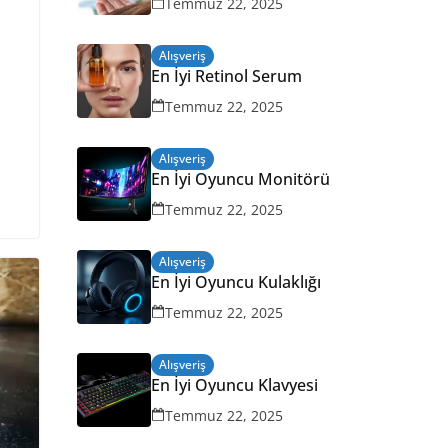
Temmuz 22, 2025
Alışveriş
En İyi Retinol Serum
Temmuz 22, 2025
Alışveriş
En İyi Oyuncu Monitörü
Temmuz 22, 2025
Alışveriş
En İyi Oyuncu Kulaklığı
Temmuz 22, 2025
Alışveriş
En İyi Oyuncu Klavyesi
Temmuz 22, 2025