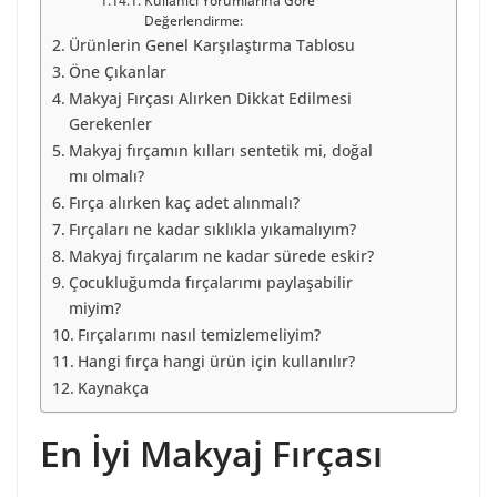
Kullanıcı Yorumlarına Göre
Değerlendirme:
Ürünlerin Genel Karşılaştırma Tablosu
Öne Çıkanlar
Makyaj Fırçası Alırken Dikkat Edilmesi
Gerekenler
Makyaj fırçamın kılları sentetik mi, doğal
mı olmalı?
Fırça alırken kaç adet alınmalı?
Fırçaları ne kadar sıklıkla yıkamalıyım?
Makyaj fırçalarım ne kadar sürede eskir?
Çocukluğumda fırçalarımı paylaşabilir
miyim?
Fırçalarımı nasıl temizlemeliyim?
Hangi fırça hangi ürün için kullanılır?
Kaynakça
En İyi Makyaj Fırçası