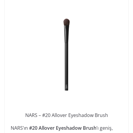
NARS – #20 Allover Eyeshadow Brush
NARS’ın
#20 Allover Eyeshadow Brush
’ı geniş,