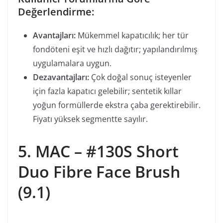
Değerlendirme:
Avantajları:
Mükemmel kapatıcılık; her tür
fondöteni eşit ve hızlı dağıtır; yapılandırılmış
uygulamalara uygun.
Dezavantajları:
Çok doğal sonuç isteyenler
için fazla kapatıcı gelebilir; sentetik kıllar
yoğun formüllerde ekstra çaba gerektirebilir.
Fiyatı yüksek segmentte sayılır.
5. MAC – #130S Short
Duo Fibre Face Brush
(9.1)