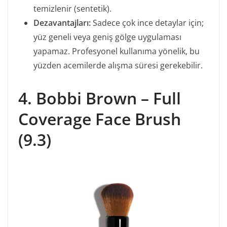
temizlenir (sentetik).
Dezavantajları:
Sadece çok ince detaylar için;
yüz geneli veya geniş gölge uygulaması
yapamaz. Profesyonel kullanıma yönelik, bu
yüzden acemilerde alışma süresi gerekebilir.
4. Bobbi Brown – Full
Coverage Face Brush
(9.3)