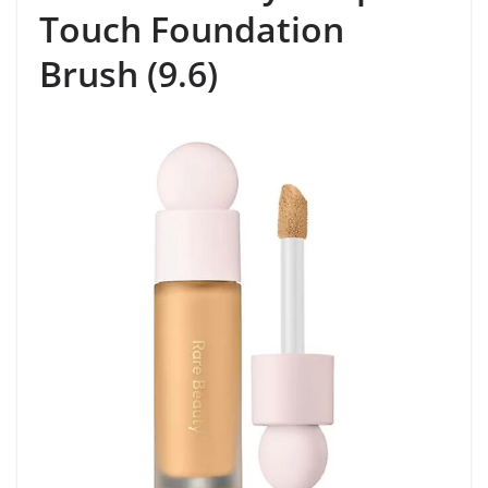
Touch Foundation
Brush (9.6)