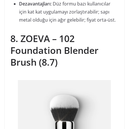
Dezavantajları:
Düz formu bazı kullanıcılar
için kat kat uygulamayı zorlaştırabilir; sapı
metal olduğu için ağır gelebilir; fiyat orta-üst.
8. ZOEVA – 102
Foundation Blender
Brush (8.7)