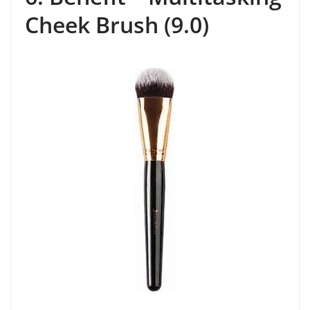
Cheek Brush (9.0)